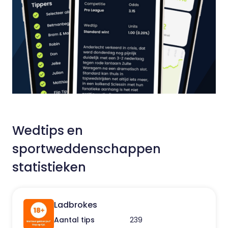
Wedtips en
sportweddenschappen
statistieken
Ladbrokes
Aantal tips
239