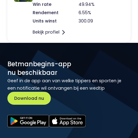
Win rate
49.94%
Rendement
6.55%
Units winst
300.09
Bekijk profiel
Betmanbegins-app
nu beschikbaar
Geef in de app aan van welke tippers en sporten je
een notificatie wil ontvangen bij een wedtip
Download nu