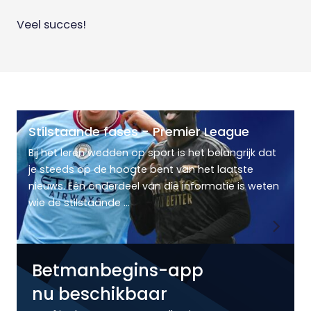
Veel succes!
Stilstaande fases - Premier League
Bij het leren wedden op sport is het belangrijk dat
je steeds op de hoogte bent van het laatste
nieuws. Eén onderdeel van die informatie is weten
wie de stilstaande ...
Betmanbegins-app
nu beschikbaar