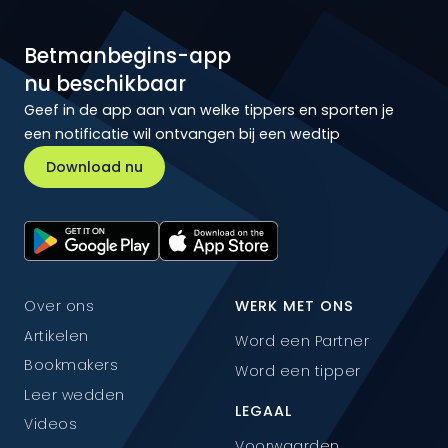
Betmanbegins-app
nu beschikbaar
Geef in de app aan van welke tippers en sporten je
een notificatie wil ontvangen bij een wedtip
Download nu
Over ons
WERK MET ONS
Artikelen
Word een Partner
Bookmakers
Word een tipper
Leer wedden
LEGAAL
Videos
Voorwaarden