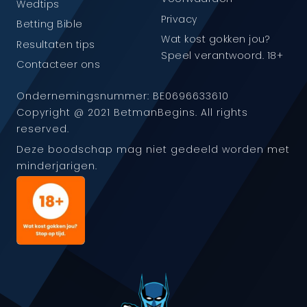
Wedtips
Privacy
Betting Bible
Wat kost gokken jou?
Resultaten tips
Speel verantwoord. 18+
Contacteer ons
Ondernemingsnummer: BE0696633610
Copyright @ 2021 BetmanBegins. All rights
reserved.
Deze boodschap mag niet gedeeld worden met
minderjarigen.