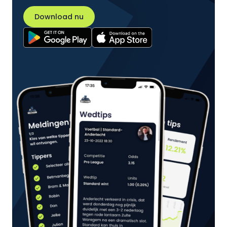
Download nu