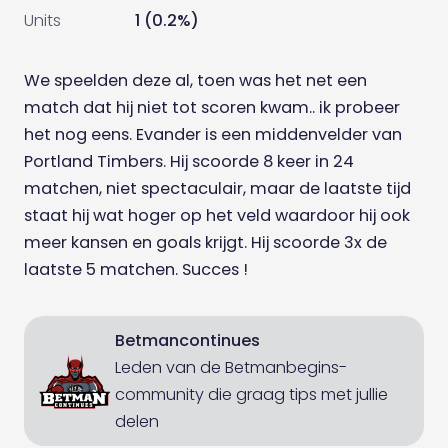
Units
1 (0.2%)
We speelden deze al, toen was het net een
match dat hij niet tot scoren kwam.. ik probeer
het nog eens. Evander is een middenvelder van
Portland Timbers. Hij scoorde 8 keer in 24
matchen, niet spectaculair, maar de laatste tijd
staat hij wat hoger op het veld waardoor hij ook
meer kansen en goals krijgt. Hij scoorde 3x de
laatste 5 matchen. Succes !
Betmancontinues
Leden van de Betmanbegins-
community die graag tips met jullie
delen