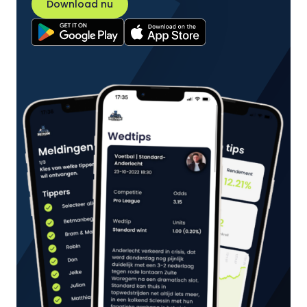
Download nu