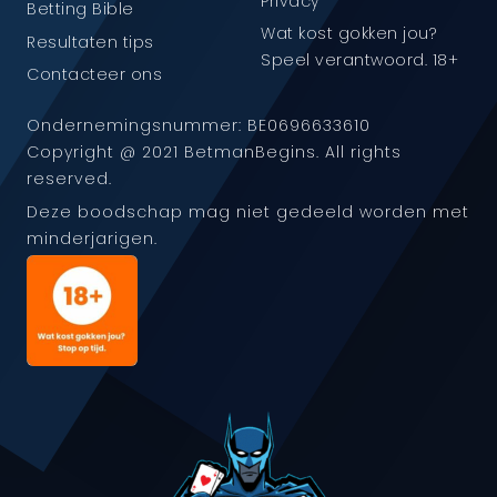
Privacy
Betting Bible
Wat kost gokken jou?
Resultaten tips
Speel verantwoord. 18+
Contacteer ons
Ondernemingsnummer: BE0696633610
Copyright @ 2021 BetmanBegins. All rights
reserved.
Deze boodschap mag niet gedeeld worden met
minderjarigen.