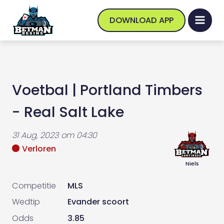
DOWNLOAD APP
Voetbal
|
Portland Timbers
- Real Salt Lake
31 Aug, 2023
om
04:30
Verloren
Niels
Competitie
MLS
Wedtip
Evander scoort
Odds
3.85