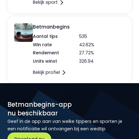
Bekijk sport
Betmanbegins
Aantal tips
535
Win rate
42.62%
Rendement
27.72%
Units winst
326.94
Bekijk profiel
Betmanbegins-app
nu beschikbaar
Geef in de app aan van welke tippers en sporten je
een notificatie wil ontvangen bij een wedtip