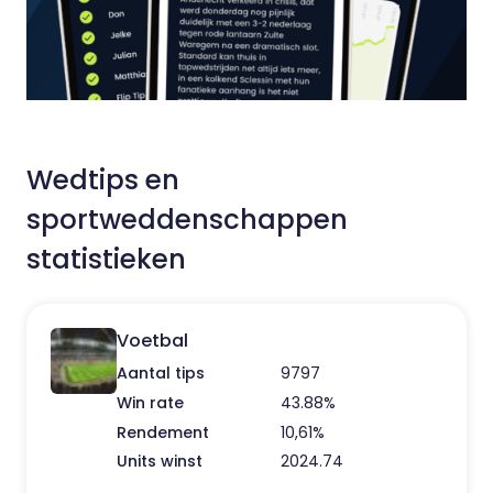
Wedtips en
sportweddenschappen
statistieken
Voetbal
Aantal tips
9797
Win rate
43.88%
Rendement
10,61%
Units winst
2024.74