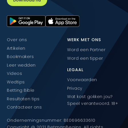
Download nu
Over ons
WERK MET ONS
Artikelen
Word een Partner
Bookmakers
Word een tipper
Leer wedden
LEGAAL
Videos
Voorwaarden
Wedtips
Privacy
Betting Bible
Wat kost gokken jou?
Resultaten tips
Speel verantwoord. 18+
Contacteer ons
Ondernemingsnummer: BE0696633610
Copyright @ 2021 BetmanBegins. All rights