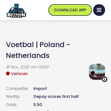
DOWNLOAD APP
Voetbal
|
Poland -
Netherlands
18 Nov, 2020
om
00:00
Verloren
Competitie
Import
Wedtip
Depay scores first half
Odds
5.50