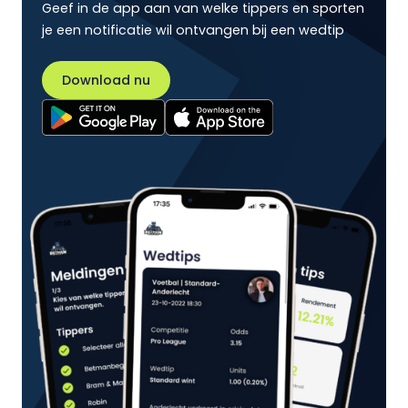
Geef in de app aan van welke tippers en sporten
je een notificatie wil ontvangen bij een wedtip
Download nu