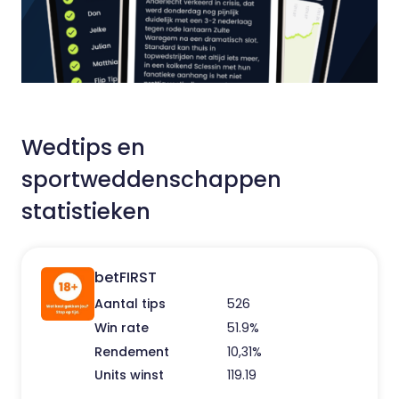
Wedtips en
sportweddenschappen
statistieken
betFIRST
Aantal tips
526
Win rate
51.9%
Rendement
10,31%
Units winst
119.19