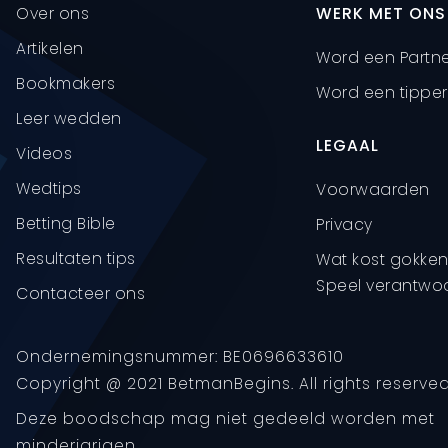
Over ons
WERK MET ONS
Artikelen
Word een Partn
Bookmakers
Word een tipper
Leer wedden
LEGAAL
Videos
Wedtips
Voorwaarden
Betting Bible
Privacy
Resultaten tips
Wat kost gokken
Speel verantwoo
Contacteer ons
Ondernemingsnummer: BE0696633610
Copyright @ 2021 BetmanBegins. All rights reserved
Deze boodschap mag niet gedeeld worden met
minderjarigen.