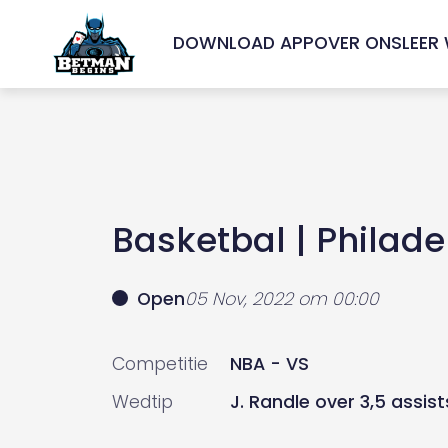
DOWNLOAD APP
OVER ONS
LEER
Basketbal
|
Philade
Open
05 Nov, 2022
om
00:00
Competitie
NBA - VS
Wedtip
J. Randle over 3,5 assist