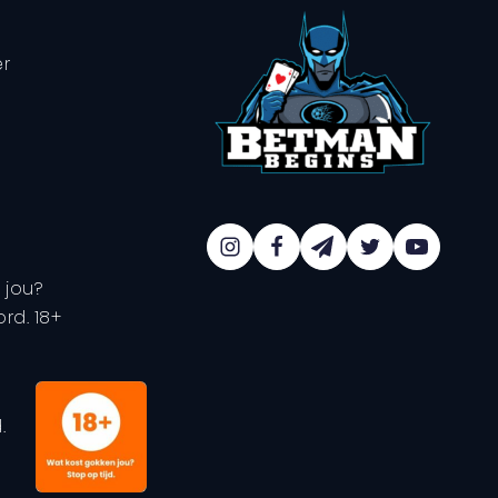
er
 jou?
rd. 18+
.