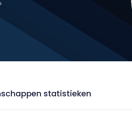
p
schappen statistieken