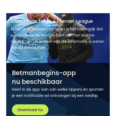
Stilstaande fases - Premier League
Bij het leren wedden op sport is het belangrijk dat
je steeds op de hoogte bent van het laatste
nieuws. Eén onderdeel van die informatie is weten
wie de stilstaande ...
Betmanbegins-app
nu beschikbaar
Geef in de app aan van welke tippers en sporten
je een notificatie wil ontvangen bij een wedtip
Download nu