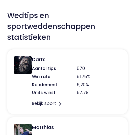
Wedtips en
sportweddenschappen
statistieken
Darts
Aantal tips
570
Win rate
51.75%
Rendement
6,20%
Units winst
67.78
Bekijk sport
Matthias