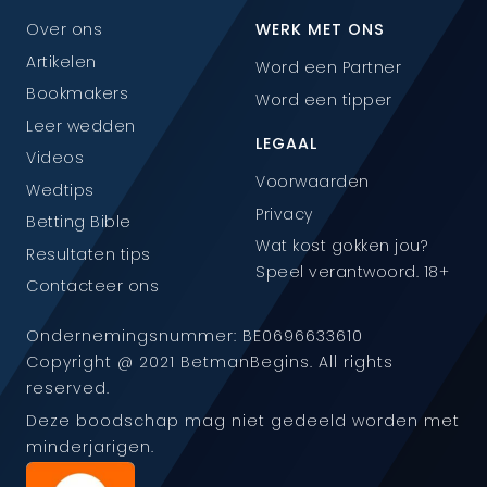
Over ons
WERK MET ONS
Artikelen
Word een Partner
Bookmakers
Word een tipper
Leer wedden
LEGAAL
Videos
Voorwaarden
Wedtips
Privacy
Betting Bible
Wat kost gokken jou?
Resultaten tips
Speel verantwoord. 18+
Contacteer ons
Ondernemingsnummer: BE0696633610
Copyright @ 2021 BetmanBegins. All rights
reserved.
Deze boodschap mag niet gedeeld worden met
minderjarigen.