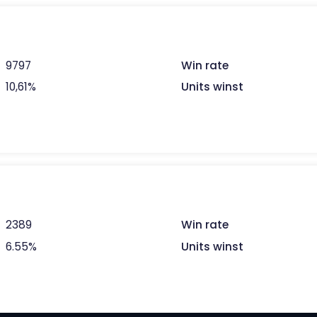
9797
Win rate
10,61%
Units winst
2389
Win rate
6.55%
Units winst