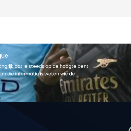
gue
langrijk dat je steeds op de hoogte bent
an die informatie is weten wie de