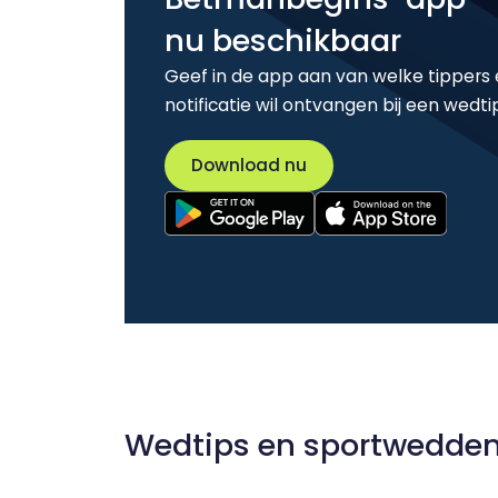
nu beschikbaar
Geef in de app aan van welke tippers 
notificatie wil ontvangen bij een wedti
Download nu
Wedtips en sportwedden