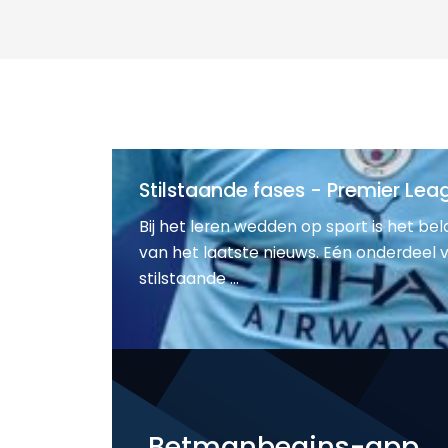
Stilstaande fases - Premier Lea
Bij het leren wedden op sport is het be
van het laatste nieuws. Eén onderdeel v
stilstaande ...
Betmanbegins-app