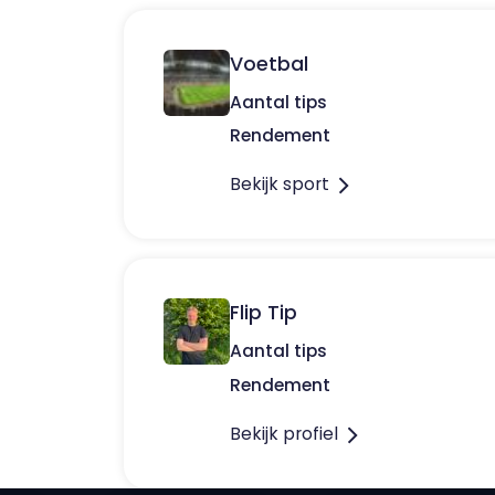
Voetbal
Aantal tips
Rendement
Bekijk sport
Flip Tip
Aantal tips
Rendement
Bekijk profiel