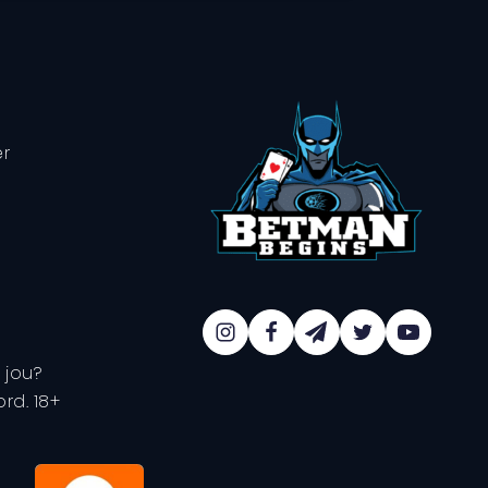
er
 jou?
rd. 18+