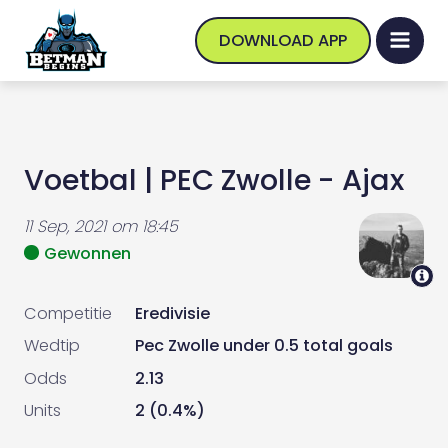
DOWNLOAD APP
Voetbal
|
PEC Zwolle - Ajax
11 Sep, 2021
om
18:45
Gewonnen
Competitie
Eredivisie
Wedtip
Pec Zwolle under 0.5 total goals
Odds
2.13
Units
2 (0.4%)