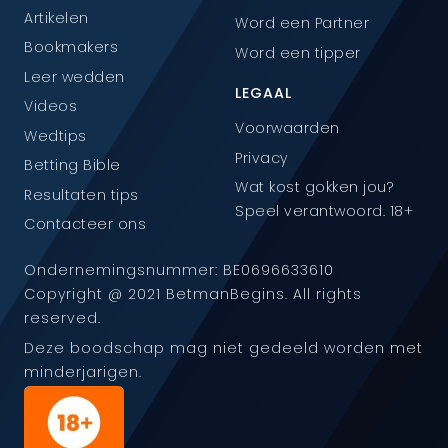
Artikelen
Word een Partner
Bookmakers
Word een tipper
Leer wedden
LEGAAL
Videos
Voorwaarden
Wedtips
Privacy
Betting Bible
Wat kost gokken jou?
Resultaten tips
Speel verantwoord. 18+
Contacteer ons
Ondernemingsnummer: BE0696633610
Copyright @ 2021 BetmanBegins. All rights
reserved.
Deze boodschap mag niet gedeeld worden met
minderjarigen.