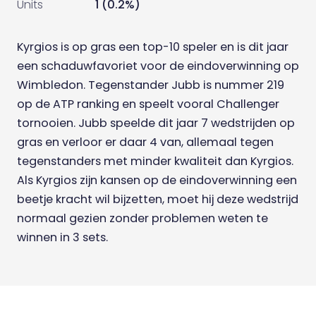
Units
1 (0.2%)
Kyrgios is op gras een top-10 speler en is dit jaar
een schaduwfavoriet voor de eindoverwinning op
Wimbledon. Tegenstander Jubb is nummer 219
op de ATP ranking en speelt vooral Challenger
tornooien. Jubb speelde dit jaar 7 wedstrijden op
gras en verloor er daar 4 van, allemaal tegen
tegenstanders met minder kwaliteit dan Kyrgios.
Als Kyrgios zijn kansen op de eindoverwinning een
beetje kracht wil bijzetten, moet hij deze wedstrijd
normaal gezien zonder problemen weten te
winnen in 3 sets.