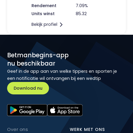
Rendement
7.09%
Units winst
85.32
Bekijk profiel
Betmanbegins-app
nu beschikbaar
Geef in de app aan van welke tippers en sporten je
een notificatie wil ontvangen bij een wedtip
Download nu
Over ons
WERK MET ONS