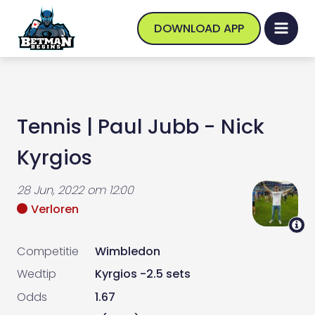
DOWNLOAD APP
Tennis
|
Paul Jubb - Nick
Kyrgios
28 Jun, 2022
om
12:00
Verloren
Competitie
Wimbledon
Wedtip
Kyrgios -2.5 sets
Odds
1.67