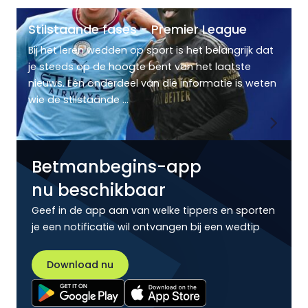
Stilstaande fases - Premier League
Bij het leren wedden op sport is het belangrijk dat
je steeds op de hoogte bent van het laatste
nieuws. Eén onderdeel van die informatie is weten
wie de stilstaande ...
Betmanbegins-app
nu beschikbaar
Geef in de app aan van welke tippers en sporten
je een notificatie wil ontvangen bij een wedtip
Download nu