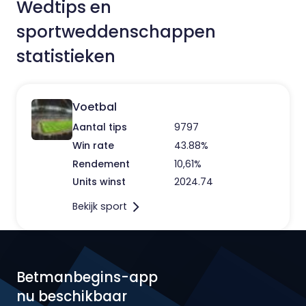
Wedtips en
sportweddenschappen
statistieken
Voetbal
Aantal tips
9797
Win rate
43.88%
Rendement
10,61%
Units winst
2024.74
Bekijk sport
Betmanbegins-app
nu beschikbaar