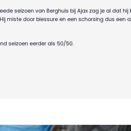
eede seizoen van Berghuis bij Ajax zag je al dat hij 
 Hij miste door blessure en een schorsing dus een a
end seizoen eerder als 50/50.