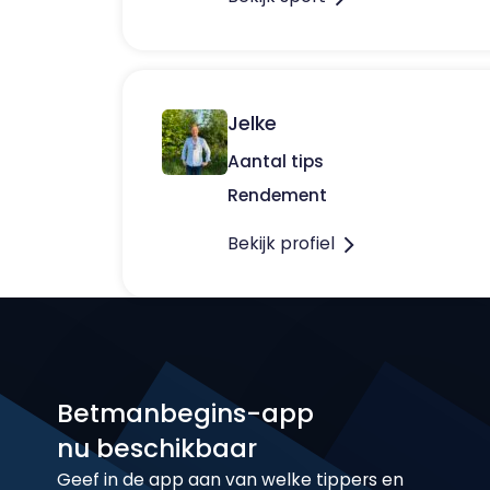
Jelke
Aantal tips
Rendement
Bekijk profiel
Betmanbegins-app
nu beschikbaar
Geef in de app aan van welke tippers en