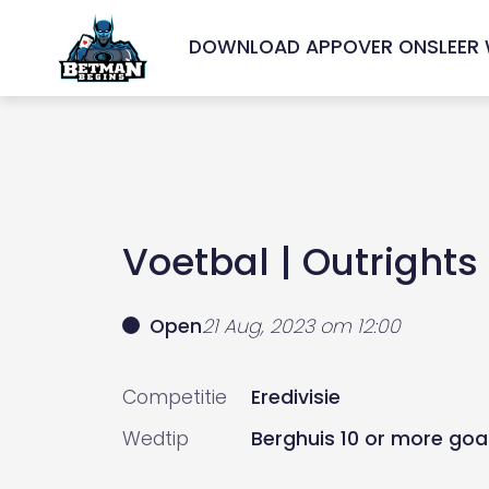
DOWNLOAD APP
OVER ONS
LEER
Voetbal
|
Outrights
Open
21 Aug, 2023
om
12:00
Competitie
Eredivisie
Wedtip
Berghuis 10 or more goa