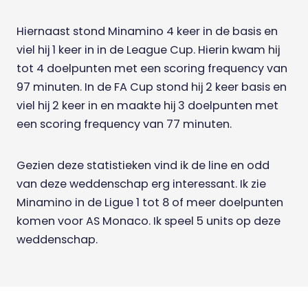
Hiernaast stond Minamino 4 keer in de basis en
viel hij 1 keer in in de League Cup. Hierin kwam hij
tot 4 doelpunten met een scoring frequency van
97 minuten. In de FA Cup stond hij 2 keer basis en
viel hij 2 keer in en maakte hij 3 doelpunten met
een scoring frequency van 77 minuten.
Gezien deze statistieken vind ik de line en odd
van deze weddenschap erg interessant. Ik zie
Minamino in de Ligue 1 tot 8 of meer doelpunten
komen voor AS Monaco. Ik speel 5 units op deze
weddenschap.