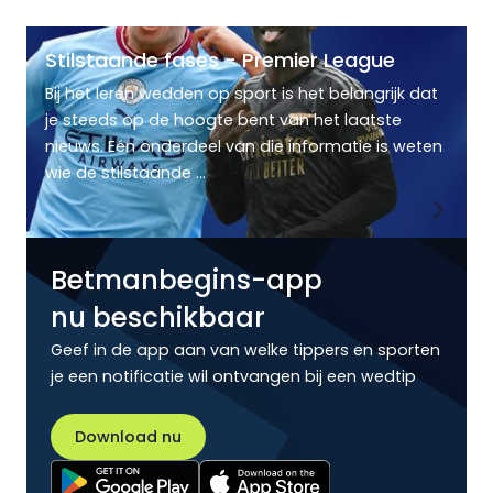
Stilstaande fases - Premier League
Bij het leren wedden op sport is het belangrijk dat
je steeds op de hoogte bent van het laatste
nieuws. Eén onderdeel van die informatie is weten
wie de stilstaande ...
Betmanbegins-app
nu beschikbaar
Geef in de app aan van welke tippers en sporten
je een notificatie wil ontvangen bij een wedtip
Download nu