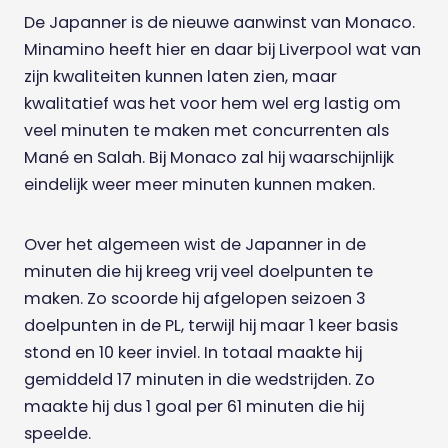
De Japanner is de nieuwe aanwinst van Monaco.
Minamino heeft hier en daar bij Liverpool wat van
zijn kwaliteiten kunnen laten zien, maar
kwalitatief was het voor hem wel erg lastig om
veel minuten te maken met concurrenten als
Mané en Salah. Bij Monaco zal hij waarschijnlijk
eindelijk weer meer minuten kunnen maken.
Over het algemeen wist de Japanner in de
minuten die hij kreeg vrij veel doelpunten te
maken. Zo scoorde hij afgelopen seizoen 3
doelpunten in de PL, terwijl hij maar 1 keer basis
stond en 10 keer inviel. In totaal maakte hij
gemiddeld 17 minuten in die wedstrijden. Zo
maakte hij dus 1 goal per 61 minuten die hij
speelde.