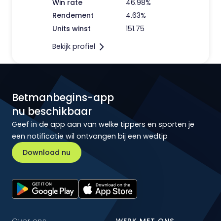
Win rate
46.98%
Rendement
4.63%
Units winst
151.75
Bekijk profiel
Betmanbegins-app
nu beschikbaar
Geef in de app aan van welke tippers en sporten je
een notificatie wil ontvangen bij een wedtip
Download nu