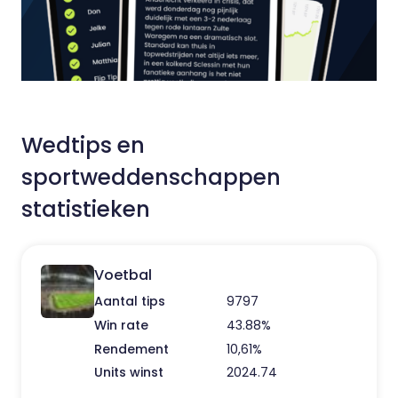
Wedtips en
sportweddenschappen
statistieken
Voetbal
Aantal tips
9797
Win rate
43.88%
Rendement
10,61%
Units winst
2024.74