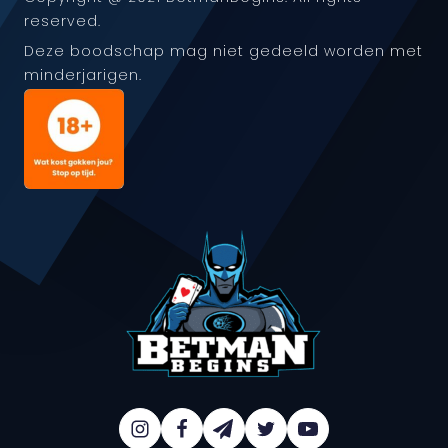
reserved.
Deze boodschap mag niet gedeeld worden met
minderjarigen.