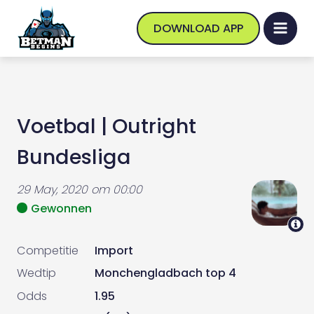
DOWNLOAD APP
Voetbal
|
Outright
Bundesliga
29 May, 2020
om
00:00
Gewonnen
Competitie
Import
Wedtip
Monchengladbach top 4
Odds
1.95