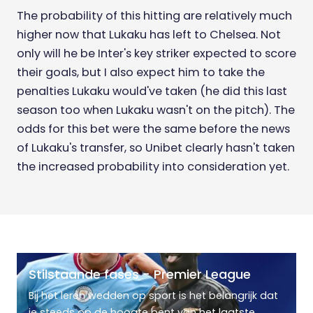
The probability of this hitting are relatively much
higher now that Lukaku has left to Chelsea. Not
only will he be Inter's key striker expected to score
their goals, but I also expect him to take the
penalties Lukaku would've taken (he did this last
season too when Lukaku wasn't on the pitch). The
odds for this bet were the same before the news
of Lukaku's transfer, so Unibet clearly hasn't taken
the increased probability into consideration yet.
Stilstaande fases - Premier League
Bij het leren wedden op sport is het belangrijk dat
je steeds op de hoogte bent van het laatste