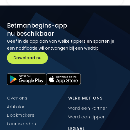
Betmanbegins-app
nu beschikbaar
Geef in de app aan van welke tippers en sporten je
een notificatie wil ontvangen bij een wedtip
Download nu
Over ons
WERK MET ONS
Artikelen
Word een Partner
Bookmakers
Word een tipper
Leer wedden
LEGAAL