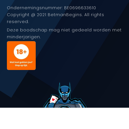
Ondernemingsnummer: BE0696633610
Copyright @ 2021 BetmanBegins. All rights
reserved.
Deze boodschap mag niet gedeeld worden met
minderjarigen.