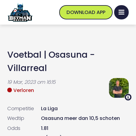
DOWNLOAD APP
Voetbal
|
Osasuna -
Villarreal
19 Mar, 2023
om
16:15
Verloren
Competitie
La Liga
Wedtip
Osasuna meer dan 10,5 schoten
Odds
1.81