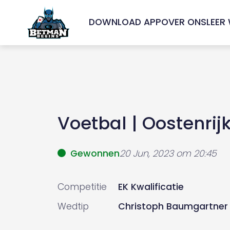
DOWNLOAD APP
OVER ONS
LEER
Voetbal
|
Oostenrij
Gewonnen
20 Jun, 2023
om
20:45
Competitie
EK Kwalificatie
Wedtip
Christoph Baumgartner