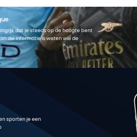
gue
langrijk dat je steeds op de hoogte bent
an die informatie is weten wie de
en sporten je een
p