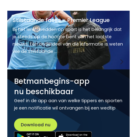
Stilstaande fases - Premier League
Bij het leren wedden op sport is het belangrijk dat
je steeds op de hoogte bent van het laatste
nieuws. Eén onderdeel van die informatie is weten
wie de stilstaande ...
Betmanbegins-app
nu beschikbaar
Geef in de app aan van welke tippers en sporten
je een notificatie wil ontvangen bij een wedtip
Download nu