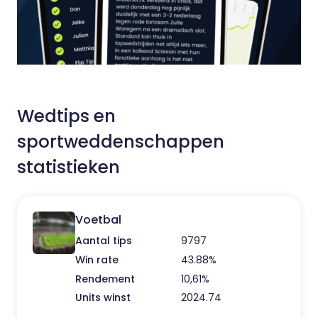
Wedtips en
sportweddenschappen
statistieken
Voetbal
Aantal tips
9797
Win rate
43.88%
Rendement
10,61%
Units winst
2024.74