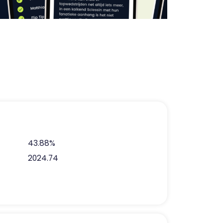
43.88%
2024.74