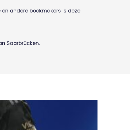
cle en andere bookmakers is deze
dan Saarbrücken.