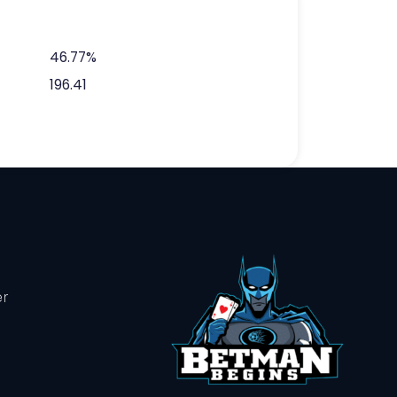
46.77%
196.41
er