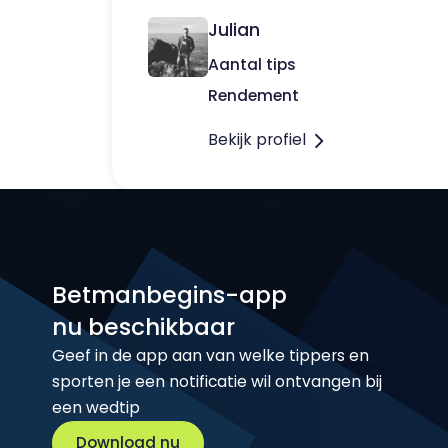
Julian
Aantal tips
Rendement
Bekijk profiel
Betmanbegins-app
nu beschikbaar
Geef in de app aan van welke tippers en
sporten je een notificatie wil ontvangen bij
een wedtip
Download nu