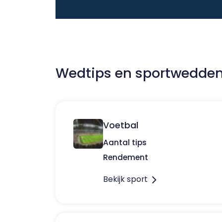
Wedtips en sportwedden
Voetbal
Aantal tips
Rendement
Bekijk sport