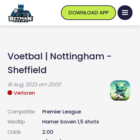
DOWNLOAD APP
Voetbal
|
Nottingham -
Sheffield
18 Aug, 2023
om
20:00
Verloren
Competitie
Premier League
Wedtip
Hamer boven 1,5 shots
Odds
2.00