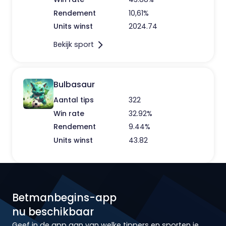
Rendement
10,61%
Units winst
2024.74
Bekijk sport
Bulbasaur
Aantal tips
322
Win rate
32.92%
Rendement
9.44%
Units winst
43.82
Betmanbegins-app
nu beschikbaar
Geef in de app aan van welke tippers en sporten je