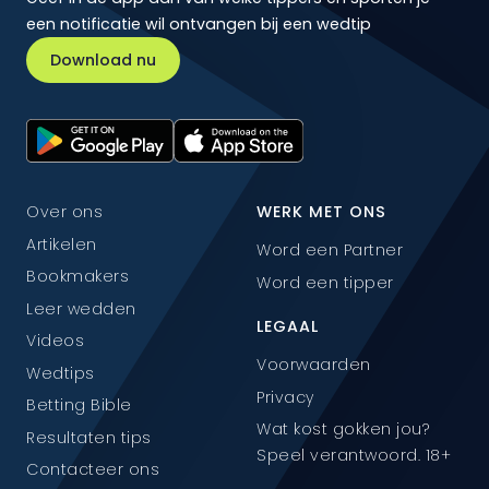
een notificatie wil ontvangen bij een wedtip
Download nu
Over ons
WERK MET ONS
Artikelen
Word een Partner
Bookmakers
Word een tipper
Leer wedden
LEGAAL
Videos
Voorwaarden
Wedtips
Privacy
Betting Bible
Wat kost gokken jou?
Resultaten tips
Speel verantwoord. 18+
Contacteer ons