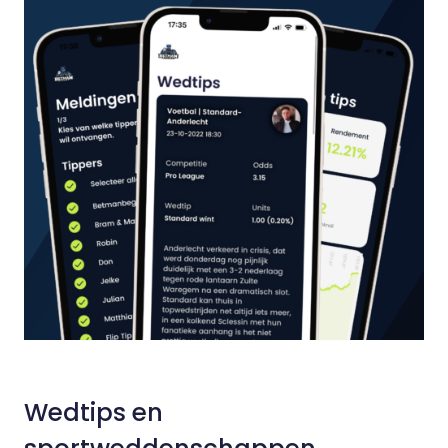
Wedtips en