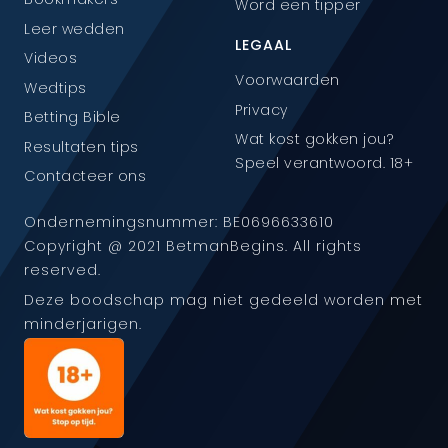
Word een tipper
Leer wedden
LEGAAL
Videos
Voorwaarden
Wedtips
Privacy
Betting Bible
Wat kost gokken jou?
Resultaten tips
Speel verantwoord. 18+
Contacteer ons
Ondernemingsnummer: BE0696633610
Copyright @ 2021 BetmanBegins. All rights
reserved.
Deze boodschap mag niet gedeeld worden met
minderjarigen.