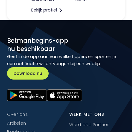
Bekijk profiel
Betmanbegins-app
nu beschikbaar
Geef in de app aan van welke tippers en sporten je
een notificatie wil ontvangen bij een wedtip
Download nu
Over ons
WERK MET ONS
Artikelen
Word een Partner
Bookmakers