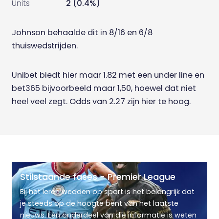
Units
2 (0.4%)
Johnson behaalde dit in 8/16 en 6/8
thuiswedstrijden.
Unibet biedt hier maar 1.82 met een under line en
bet365 bijvoorbeeld maar 1,50, hoewel dat niet
heel veel zegt. Odds van 2.27 zijn hier te hoog.
Stilstaande fases - Premier League
Bij het leren wedden op sport is het belangrijk dat
je steeds op de hoogte bent van het laatste
nieuws. Eén onderdeel van die informatie is weten