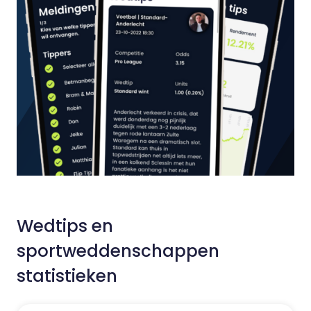
Wedtips en
sportweddenschappen
statistieken