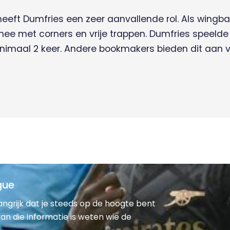
eeft Dumfries een zeer aanvallende rol. Als wingba
e met corners en vrije trappen. Dumfries speelde i
nimaal 2 keer. Andere bookmakers bieden dit aan voo
gue
langrijk dat je steeds op de hoogte bent
an die informatie is weten wie de