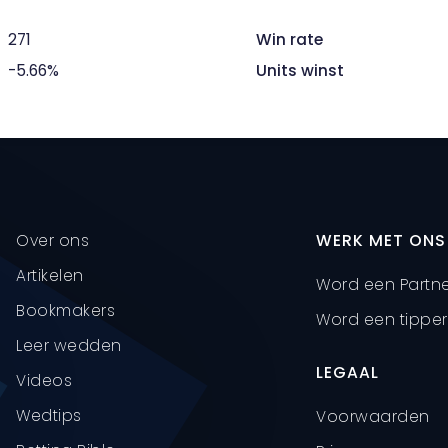
271
Win rate
-5.66%
Units winst
Over ons
WERK MET ONS
Artikelen
Word een Partn
Bookmakers
Word een tipper
Leer wedden
LEGAAL
Videos
Wedtips
Voorwaarden