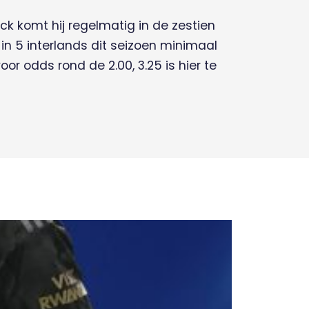
ck komt hij regelmatig in de zestien
n 5 interlands dit seizoen minimaal
r odds rond de 2.00, 3.25 is hier te