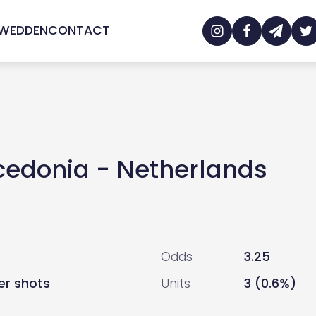
 WEDDEN
CONTACT
edonia - Netherlands
Odds
3.25
er shots
Units
3 (0.6%)