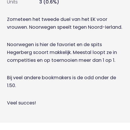
Units
3 (0.6%)
Zometeen het tweede duel van het EK voor
vrouwen. Noorwegen speelt tegen Noord-Ierland.
Noorwegen is hier de favoriet en de spits
Hegerberg scoort makkelijk. Meestal loopt ze in
competities en op toernooien meer dan 1 op 1.
Bij veel andere bookmakers is de odd onder de
1.50.
Veel succes!