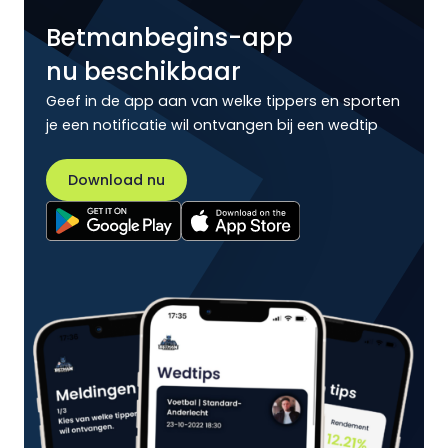
Betmanbegins-app
nu beschikbaar
Geef in de app aan van welke tippers en sporten
je een notificatie wil ontvangen bij een wedtip
Download nu