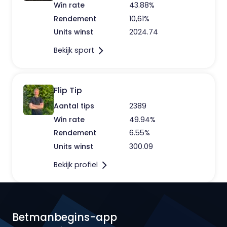
Win rate
43.88%
Rendement
10,61%
Units winst
2024.74
Bekijk sport
Flip Tip
Aantal tips
2389
Win rate
49.94%
Rendement
6.55%
Units winst
300.09
Bekijk profiel
Betmanbegins-app