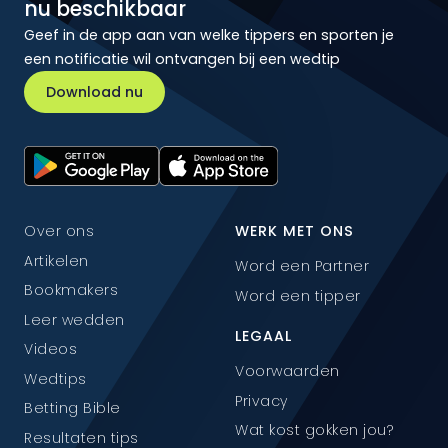
nu beschikbaar
Geef in de app aan van welke tippers en sporten je
een notificatie wil ontvangen bij een wedtip
Download nu
Over ons
WERK MET ONS
Artikelen
Word een Partner
Bookmakers
Word een tipper
Leer wedden
LEGAAL
Videos
Voorwaarden
Wedtips
Privacy
Betting Bible
Wat kost gokken jou?
Resultaten tips