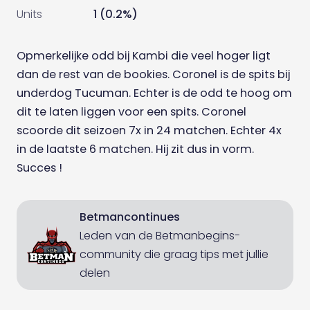
Units
1 (0.2%)
Opmerkelijke odd bij Kambi die veel hoger ligt
dan de rest van de bookies. Coronel is de spits bij
underdog Tucuman. Echter is de odd te hoog om
dit te laten liggen voor een spits. Coronel
scoorde dit seizoen 7x in 24 matchen. Echter 4x
in de laatste 6 matchen. Hij zit dus in vorm.
Succes !
Betmancontinues
Leden van de Betmanbegins-
community die graag tips met jullie
delen