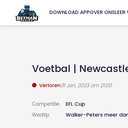
DOWNLOAD APP
OVER ONS
LEER
Voetbal
|
Newcastl
Verloren
31 Jan, 2023
om
21:00
Competitie
EFL Cup
Wedtip
Walker-Peters meer dan