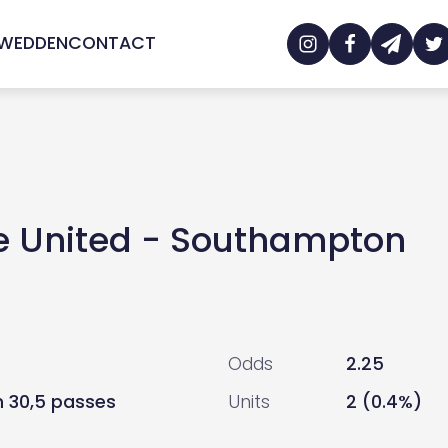
 WEDDEN
CONTACT
e United - Southampton
Odds
2.25
 30,5 passes
Units
2 (0.4%)