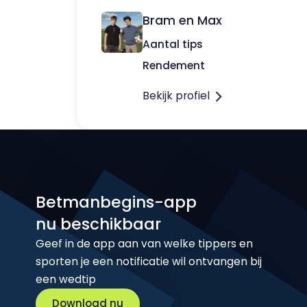
Bram en Max
Aantal tips
Rendement
Bekijk profiel
Betmanbegins-app
nu beschikbaar
Geef in de app aan van welke tippers en
sporten je een notificatie wil ontvangen bij
een wedtip
Download nu