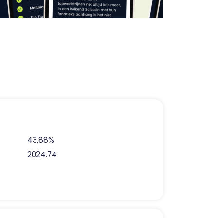
43.88%
2024.74