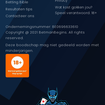
Privacy
Betting Bible
Wat kost gokken jou?
Resultaten tips
Speel verantwoord. 18+
Contacteer ons
Ondernemingsnummer: BE0696633610
Copyright @ 2021 BetmanBegins. All rights
reserved.
Deze boodschap mag niet gedeeld worden met
minderjarigen.