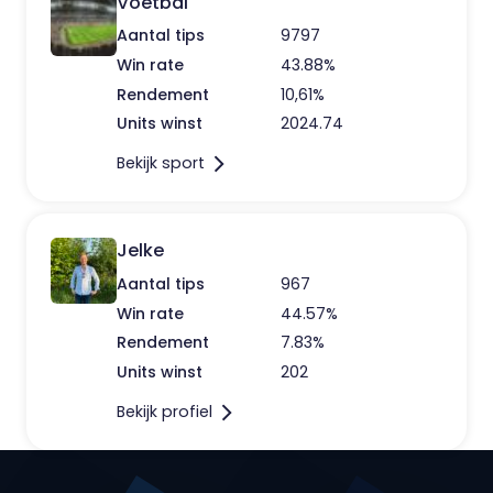
Voetbal
Aantal tips
9797
Win rate
43.88%
Rendement
10,61%
Units winst
2024.74
Bekijk sport
Jelke
Aantal tips
967
Win rate
44.57%
Rendement
7.83%
Units winst
202
Bekijk profiel