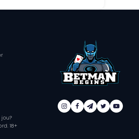
er
 jou?
rd. 18+