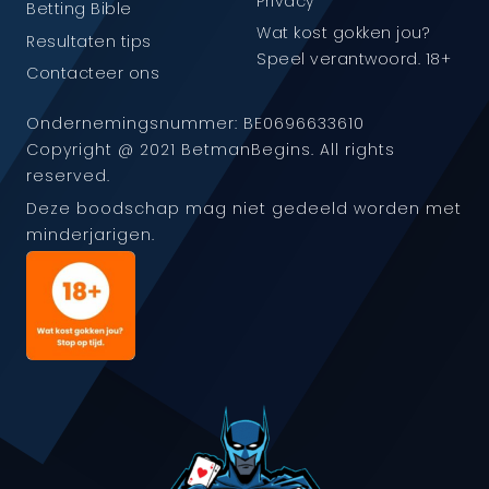
Privacy
Betting Bible
Wat kost gokken jou?
Resultaten tips
Speel verantwoord. 18+
Contacteer ons
Ondernemingsnummer: BE0696633610
Copyright @ 2021 BetmanBegins. All rights
reserved.
Deze boodschap mag niet gedeeld worden met
minderjarigen.