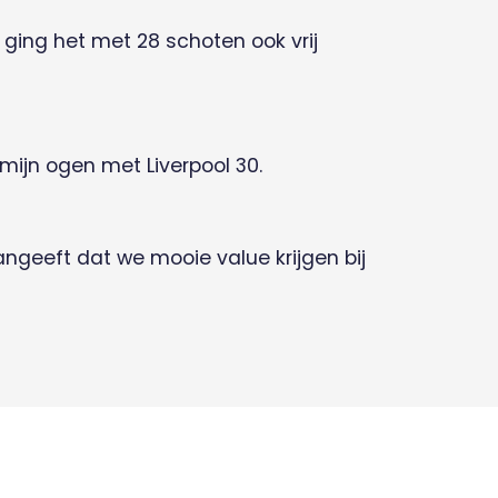
ging het met 28 schoten ook vrij
 mijn ogen met Liverpool 30.
angeeft dat we mooie value krijgen bij