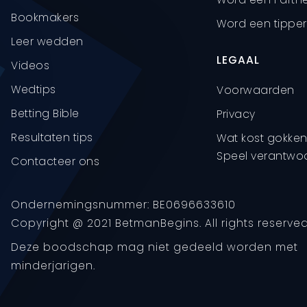
Bookmakers
Word een tipper
Leer wedden
LEGAAL
Videos
Wedtips
Voorwaarden
Betting Bible
Privacy
Resultaten tips
Wat kost gokken
Speel verantwoo
Contacteer ons
Ondernemingsnummer: BE0696633610
Copyright @ 2021 BetmanBegins. All rights reserved
Deze boodschap mag niet gedeeld worden met
minderjarigen.