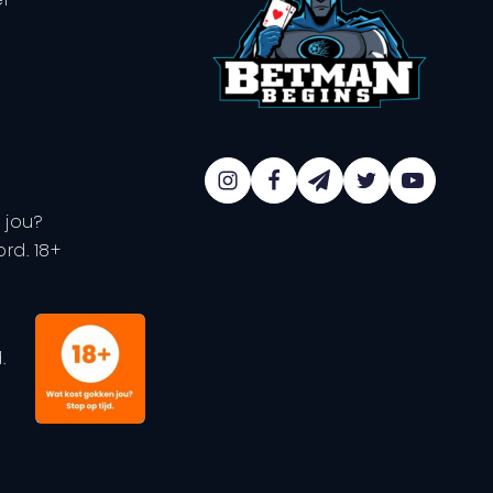
 jou?
rd. 18+
.