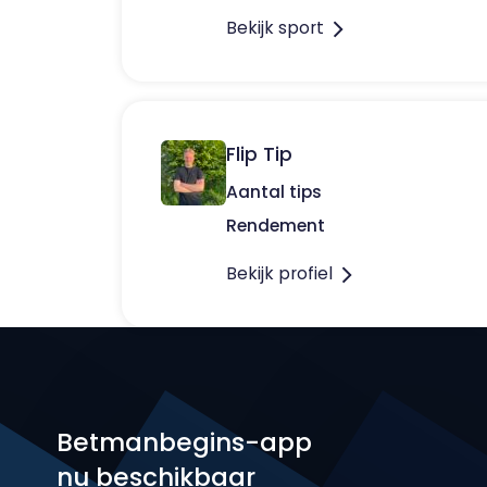
Bekijk sport
Flip Tip
Aantal tips
Rendement
Bekijk profiel
Betmanbegins-app
nu beschikbaar