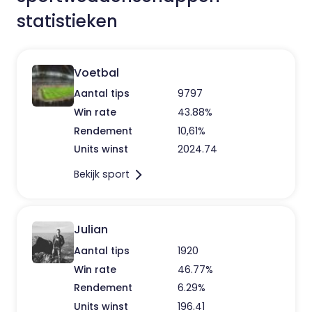
statistieken
Voetbal
Aantal tips
9797
Win rate
43.88%
Rendement
10,61%
Units winst
2024.74
Bekijk sport
Julian
Aantal tips
1920
Win rate
46.77%
Rendement
6.29%
Units winst
196.41