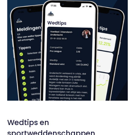
Wedtips en
sportweddenschappen