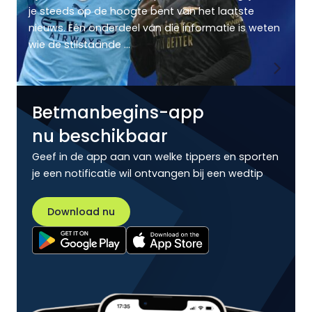
je steeds op de hoogte bent van het laatste
nieuws. Eén onderdeel van die informatie is weten
wie de stilstaande ...
Betmanbegins-app
nu beschikbaar
Geef in de app aan van welke tippers en sporten
je een notificatie wil ontvangen bij een wedtip
Download nu