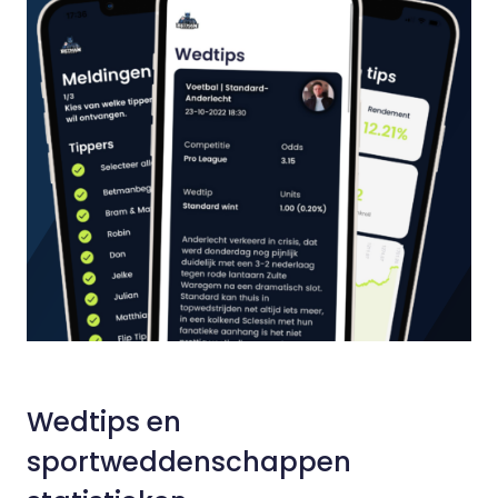
Wedtips en
sportweddenschappen