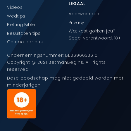
LEGAAL
Videos
Voorwaarden
Wedtips
Privacy
Betting Bible
Wat kost gokken jou?
Resultaten tips
Speel verantwoord. 18+
Contacteer ons
Ondernemingsnummer: BE0696633610
Copyright @ 2021 BetmanBegins. All rights
reserved.
Deze boodschap mag niet gedeeld worden met
minderjarigen.