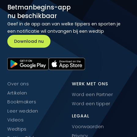
Betmanbegins-app
nu beschikbaar
Geef in de app aan van welke tippers en sporten je
een notificatie wil ontvangen bij een wedtip
Download nu
Over ons
WERK MET ONS
Artikelen
Word een Partner
Bookmakers
Word een tipper
Leer wedden
LEGAAL
Videos
Voorwaarden
Wedtips
Privacy