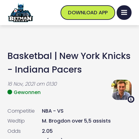
DOWNLOAD APP
Basketbal
|
New York Knicks
- Indiana Pacers
16 Nov, 2021
om
01:30
Gewonnen
Competitie
NBA - VS
Wedtip
M. Brogdon over 5,5 assists
Odds
2.05