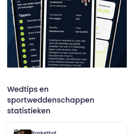
Wedtips en
sportweddenschappen
statistieken
Basketbal