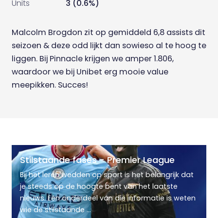
Units
3 (0.6%)
Malcolm Brogdon zit op gemiddeld 6,8 assists dit
seizoen & deze odd lijkt dan sowieso al te hoog te
liggen. Bij Pinnacle krijgen we amper 1.806,
waardoor we bij Unibet erg mooie value
meepikken. Succes!
Stilstaande fases - Premier League
Bij het leren wedden op sport is het belangrijk dat
je steeds op de hoogte bent van het laatste
nieuws. Eén onderdeel van die informatie is weten
wie de stilstaande ...