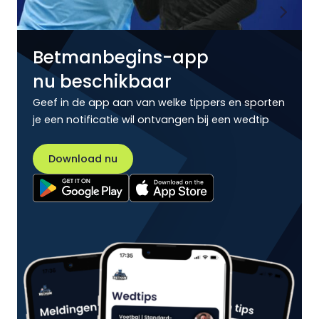
Betmanbegins-app
nu beschikbaar
Geef in de app aan van welke tippers en sporten
je een notificatie wil ontvangen bij een wedtip
Download nu