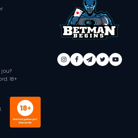
er
 jou?
rd. 18+
.