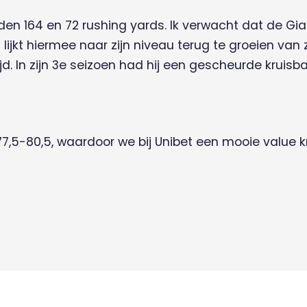
rijden 164 en 72 rushing yards. Ik verwacht dat de 
 lijkt hiermee naar zijn niveau terug te groeien van 
jd. In zijn 3e seizoen had hij een gescheurde kruisb
,5-80,5, waardoor we bij Unibet een mooie value kr