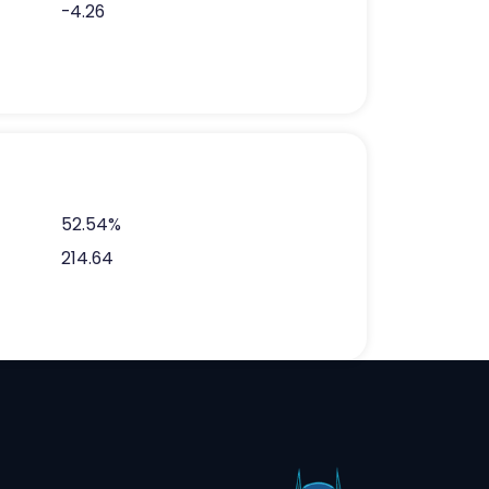
-4.26
52.54%
214.64