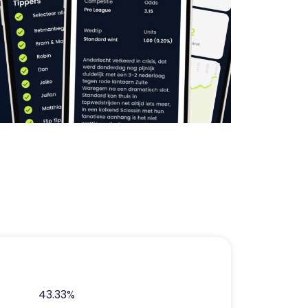
43.33%