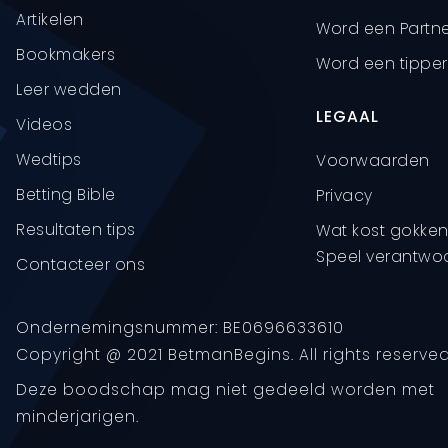
Artikelen
Word een Partn
Bookmakers
Word een tipper
Leer wedden
LEGAAL
Videos
Wedtips
Voorwaarden
Betting Bible
Privacy
Resultaten tips
Wat kost gokken
Speel verantwoo
Contacteer ons
Ondernemingsnummer: BE0696633610
Copyright @ 2021 BetmanBegins. All rights reserved
Deze boodschap mag niet gedeeld worden met
minderjarigen.