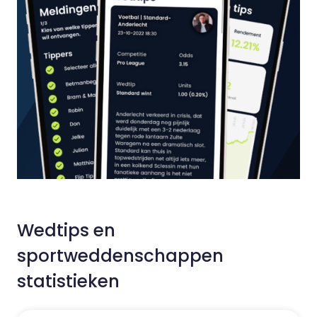
Wedtips en
sportweddenschappen
statistieken