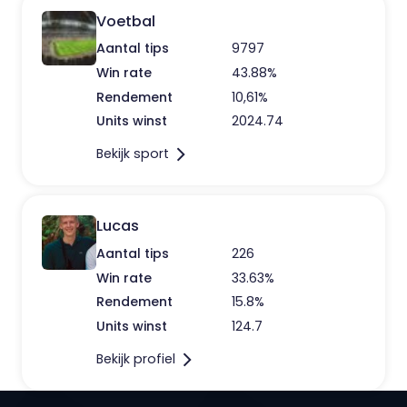
Voetbal
Aantal tips
9797
Win rate
43.88%
Rendement
10,61%
Units winst
2024.74
Bekijk sport
Lucas
Aantal tips
226
Win rate
33.63%
Rendement
15.8%
Units winst
124.7
Bekijk profiel