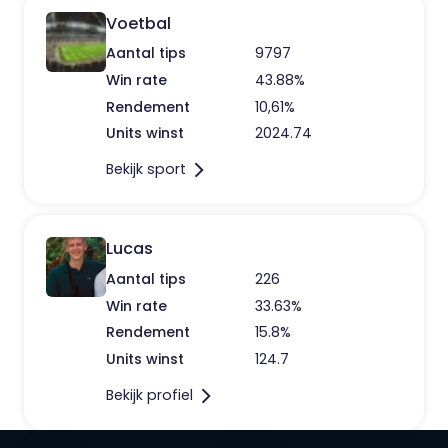
Voetbal
Aantal tips
9797
Win rate
43.88%
Rendement
10,61%
Units winst
2024.74
Bekijk sport
Lucas
Aantal tips
226
Win rate
33.63%
Rendement
15.8%
Units winst
124.7
Bekijk profiel