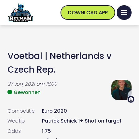
DOWNLOAD APP
Voetbal
|
Netherlands v
Czech Rep.
27 Jun, 2021
om
18:00
Gewonnen
Competitie
Euro 2020
Wedtip
Patrick Schick 1+ Shot on target
Odds
1.75