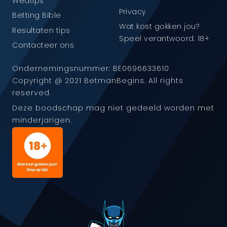
Wedtips
Privacy
Betting Bible
Wat kost gokken jou?
Resultaten tips
Speel verantwoord. 18+
Contacteer ons
Ondernemingsnummer: BE0696633610
Copyright @ 2021 BetmanBegins. All rights
reserved.
Deze boodschap mag niet gedeeld worden met
minderjarigen.