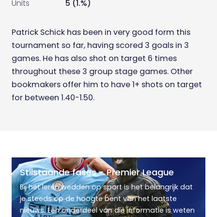
Units
5 (1.%)
Patrick Schick has been in very good form this
tournament so far, having scored 3 goals in 3
games. He has also shot on target 6 times
throughout these 3 group stage games. Other
bookmakers offer him to have 1+ shots on target
for between 1.40-1.50.
Stilstaande fases - Premier League
Bij het leren wedden op sport is het belangrijk dat
je steeds op de hoogte bent van het laatste
nieuws. Eén onderdeel van die informatie is weten