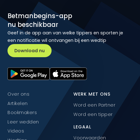
Betmanbegins-app
nu beschikbaar
Geef in de app aan van welke tippers en sporten je
een notificatie wil ontvangen bij een wedtip
Download nu
Over ons
WERK MET ONS
Artikelen
Word een Partner
Bookmakers
Word een tipper
Leer wedden
LEGAAL
Videos
Voorwaarden