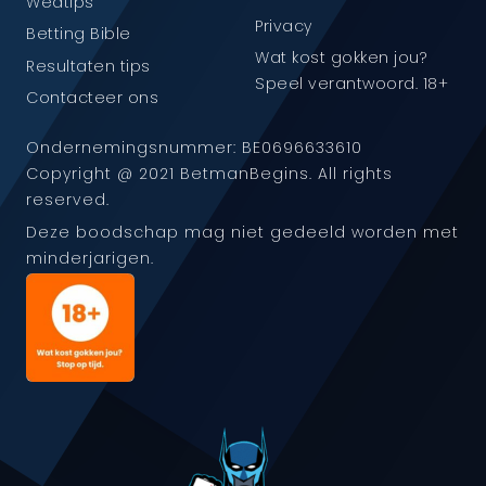
Wedtips
Privacy
Betting Bible
Wat kost gokken jou?
Resultaten tips
Speel verantwoord. 18+
Contacteer ons
Ondernemingsnummer: BE0696633610
Copyright @ 2021 BetmanBegins. All rights
reserved.
Deze boodschap mag niet gedeeld worden met
minderjarigen.