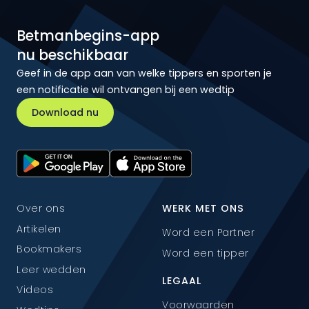
Betmanbegins-app
nu beschikbaar
Geef in de app aan van welke tippers en sporten je
een notificatie wil ontvangen bij een wedtip
Download nu
Over ons
WERK MET ONS
Artikelen
Word een Partner
Bookmakers
Word een tipper
Leer wedden
LEGAAL
Videos
Voorwaarden