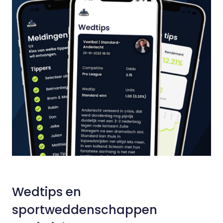
Wedtips en
sportweddenschappen