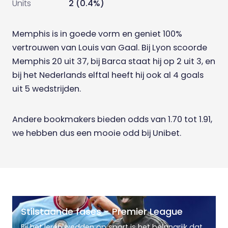
Units
2 (0.4%)
Memphis is in goede vorm en geniet 100%
vertrouwen van Louis van Gaal. Bij Lyon scoorde
Memphis 20 uit 37, bij Barca staat hij op 2 uit 3, en
bij het Nederlands elftal heeft hij ook al 4 goals
uit 5 wedstrijden.
Andere bookmakers bieden odds van 1.70 tot 1.91,
we hebben dus een mooie odd bij Unibet.
Stilstaande fases - Premier League
Bij het leren wedden op sport is het belangrijk dat