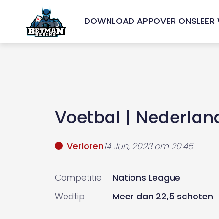
DOWNLOAD APP
OVER ONS
LEER
Voetbal
|
Nederland
Verloren
14 Jun, 2023
om
20:45
Competitie
Nations League
Wedtip
Meer dan 22,5 schoten