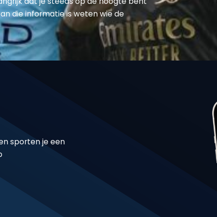
langrijk dat je steeds op de hoogte bent
an die informatie is weten wie de
en sporten je een
p