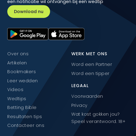
een notificatie wil ontvangen bij een wedtip
Download nu
Over ons
WERK MET ONS
Artikelen
Word een Partner
Bookmakers
Word een tipper
Leer wedden
LEGAAL
Videos
Voorwaarden
Wedtips
Privacy
Betting Bible
Wat kost gokken jou?
Resultaten tips
Speel verantwoord. 18+
Contacteer ons