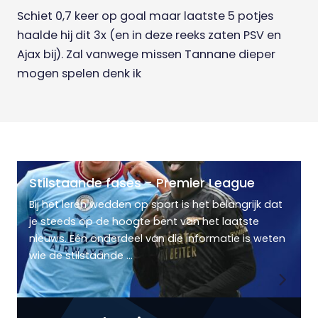
Schiet 0,7 keer op goal maar laatste 5 potjes
haalde hij dit 3x (en in deze reeks zaten PSV en
Ajax bij). Zal vanwege missen Tannane dieper
mogen spelen denk ik
Stilstaande fases - Premier League
Bij het leren wedden op sport is het belangrijk dat
je steeds op de hoogte bent van het laatste
nieuws. Eén onderdeel van die informatie is weten
wie de stilstaande ...