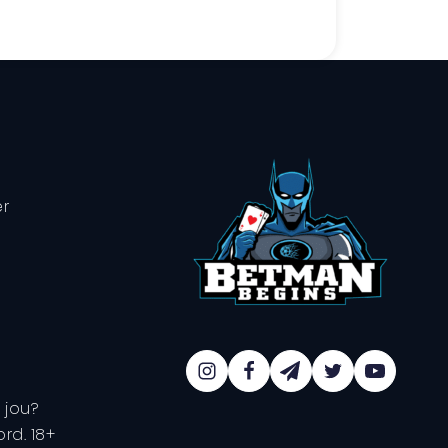
er
 jou?
rd. 18+