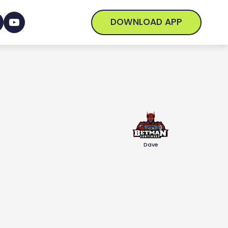
DOWNLOAD APP
Dave