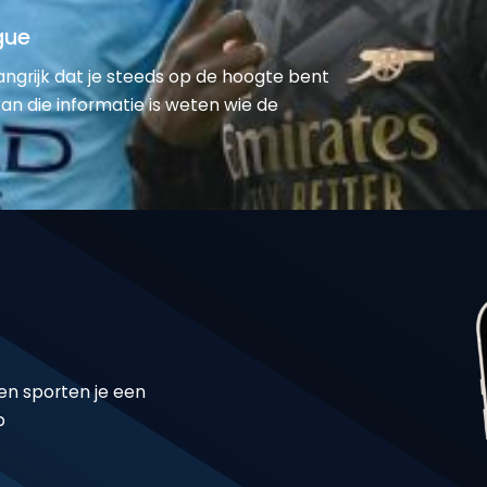
gue
langrijk dat je steeds op de hoogte bent
an die informatie is weten wie de
en sporten je een
p