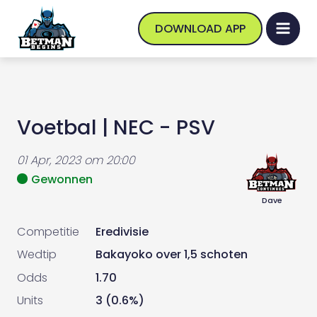
DOWNLOAD APP
Voetbal
|
NEC - PSV
01 Apr, 2023
om
20:00
Gewonnen
Dave
Competitie
Eredivisie
Wedtip
Bakayoko over 1,5 schoten
Odds
1.70
Units
3 (0.6%)