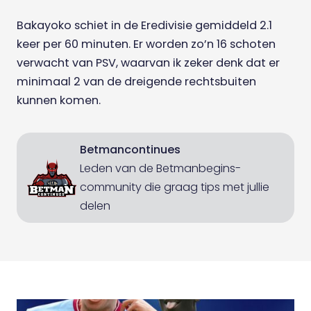
Bakayoko schiet in de Eredivisie gemiddeld 2.1
keer per 60 minuten. Er worden zo’n 16 schoten
verwacht van PSV, waarvan ik zeker denk dat er
minimaal 2 van de dreigende rechtsbuiten
kunnen komen.
Betmancontinues
Leden van de Betmanbegins-
community die graag tips met jullie
delen