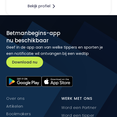
Bekijk profiel
Betmanbegins-app
nu beschikbaar
Geef in de app aan van welke tippers en sporten je
een notificatie wil ontvangen bij een wedtip
Download nu
Over ons
WERK MET ONS
Artikelen
Word een Partner
Bookmakers
Word een tipper