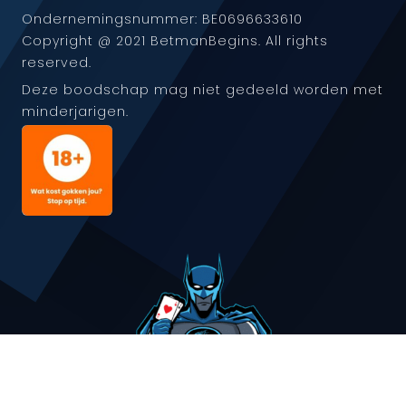
Ondernemingsnummer: BE0696633610
Copyright @ 2021 BetmanBegins. All rights
reserved.
Deze boodschap mag niet gedeeld worden met
minderjarigen.