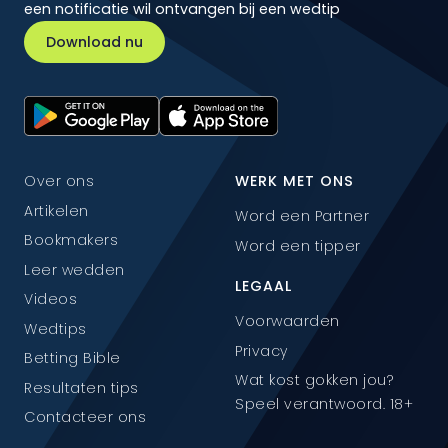
een notificatie wil ontvangen bij een wedtip
Download nu
Over ons
WERK MET ONS
Artikelen
Word een Partner
Bookmakers
Word een tipper
Leer wedden
LEGAAL
Videos
Voorwaarden
Wedtips
Privacy
Betting Bible
Wat kost gokken jou?
Resultaten tips
Speel verantwoord. 18+
Contacteer ons