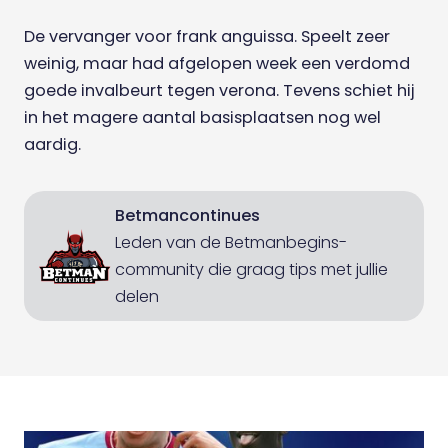
De vervanger voor frank anguissa. Speelt zeer
weinig, maar had afgelopen week een verdomd
goede invalbeurt tegen verona. Tevens schiet hij
in het magere aantal basisplaatsen nog wel
aardig.
Betmancontinues
Leden van de Betmanbegins-
community die graag tips met jullie
delen