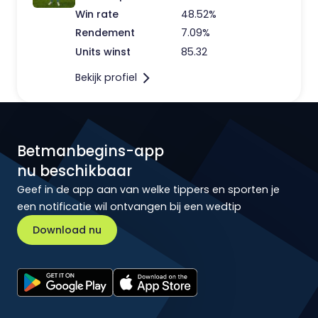
Win rate
48.52%
Rendement
7.09%
Units winst
85.32
Bekijk profiel
Betmanbegins-app
nu beschikbaar
Geef in de app aan van welke tippers en sporten je
een notificatie wil ontvangen bij een wedtip
Download nu