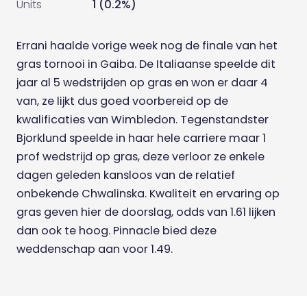
Units
1 (0.2%)
Errani haalde vorige week nog de finale van het
gras tornooi in Gaiba. De Italiaanse speelde dit
jaar al 5 wedstrijden op gras en won er daar 4
van, ze lijkt dus goed voorbereid op de
kwalificaties van Wimbledon. Tegenstandster
Bjorklund speelde in haar hele carriere maar 1
prof wedstrijd op gras, deze verloor ze enkele
dagen geleden kansloos van de relatief
onbekende Chwalinska. Kwaliteit en ervaring op
gras geven hier de doorslag, odds van 1.61 lijken
dan ook te hoog. Pinnacle bied deze
weddenschap aan voor 1.49.